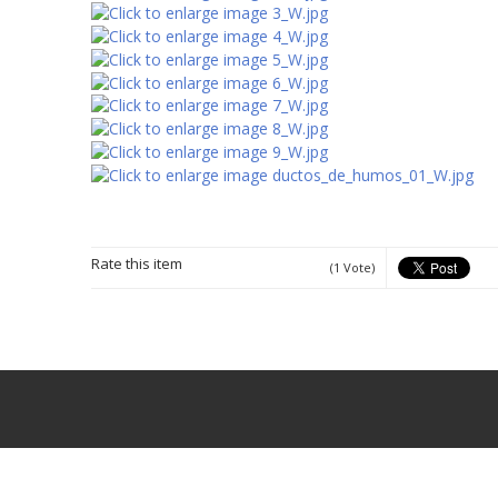
Rate this item
(1 Vote)