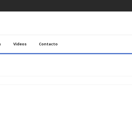
s
Videos
Contacto