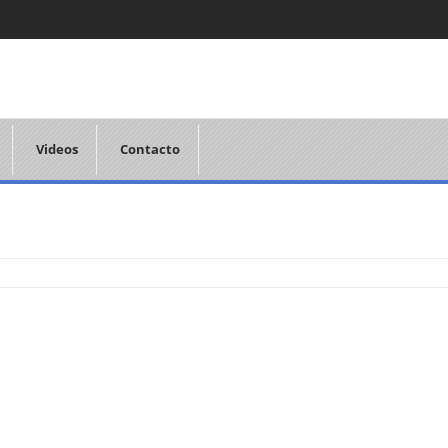
Videos
Contacto