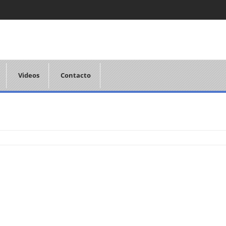
Videos
Contacto